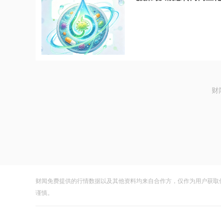
财
财闻免费提供的行情数据以及其他资料均来自合作方，仅作为用户获取
谨慎。