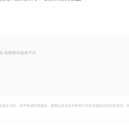
闻·创新财经媒体平台
信息之目的，并不构成投资建议。财闻以及其合作机构不为本页面提供的信息错误、