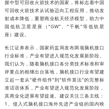
握中型可回收火箭技术的国家，将标志着中国
可回收火箭技术从试验迈向工程应用，推动发
射成本降低，重塑商业航天经济模型，助力中
国低轨卫星星座（“GW”、“千帆”等低轨星
座）建设。
长江证券表示，国家药监局发布两项脑机接口
行业标准，产业有望进入规范化发展新阶段。
我们认为，随着脑机接口各分类技术标准和审
评要点的相继出台落地，脑机接口行业有望建
立起一套从“硬件组件”到“软件算法”的完整标
准话语体系，产业有望进入规范化发展阶段，
其商业化进展有望提速。建议关注三条主线：
1、侵入式脑机接口海外先进产业链的国内映