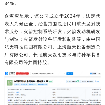
84%。
企查查显示，该公司成立于2024年，法定代
表人为候正全，经营范围包括民用航天发射技
术服务；火箭控制系统研发；火箭发动机研发
与制造；火箭发射设备研发和制造等，由中国
航天科技集团有限公司、上海航天设备制造总
厂有限公司、长征航天发射技术与特种车装备
有限公司等共同持股。