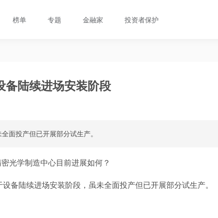
榜单
专题
金融家
投资者保护
设备陆续进场安装阶段
未全面投产但已开展部分试生产。
精密光学制造中心目前进展如何？
于设备陆续进场安装阶段，虽未全面投产但已开展部分试生产。