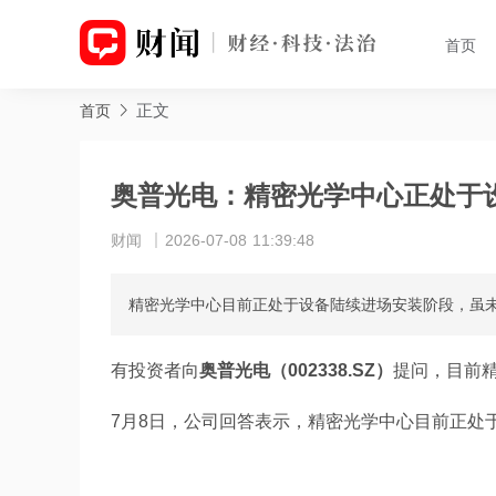
首页
正文
首页
奥普光电：精密光学中心正处于
财闻
2026-07-08 11:39:48
精密光学中心目前正处于设备陆续进场安装阶段，虽
有投资者向
奥普光电（002338.SZ）
提问，目前
7月8日，公司回答表示，精密光学中心目前正处