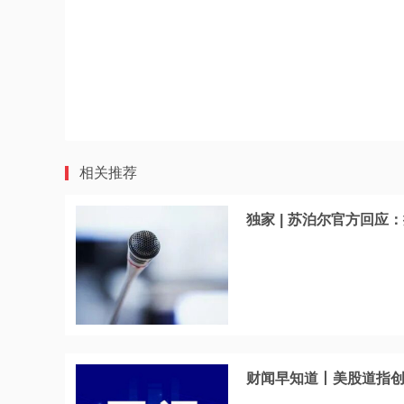
相关推荐
独家 | 苏泊尔官方回应
财闻早知道丨美股道指创新