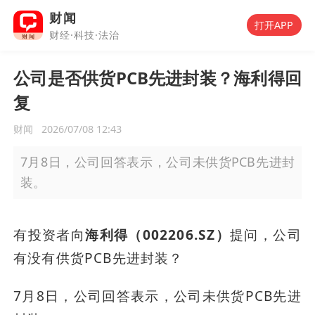
财闻
打开APP
财经·科技·法治
公司是否供货PCB先进封装？海利得回
复
财闻
2026/07/08 12:43
7月8日，公司回答表示，公司未供货PCB先进封
装。
有投资者向
海利得（002206.SZ）
提问，公司
有没有供货PCB先进封装？
7月8日，公司回答表示，公司未供货PCB先进