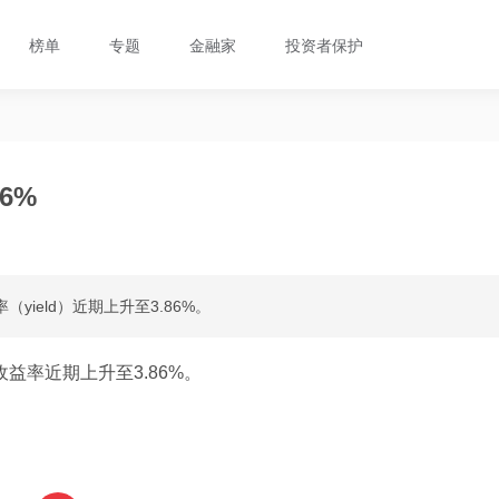
榜单
专题
金融家
投资者保护
6%
ield）近期上升至3.86%。
益率近期上升至3.86%。