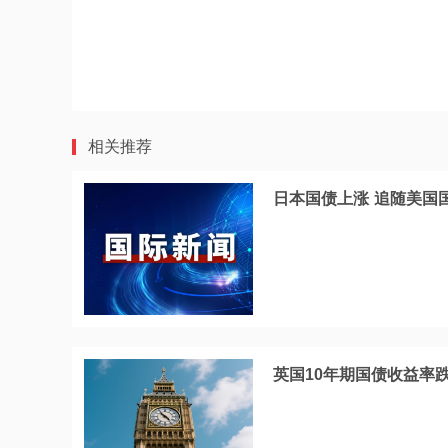
相关推荐
日本国债上涨 追随美国
英国10年期国债收益率跌