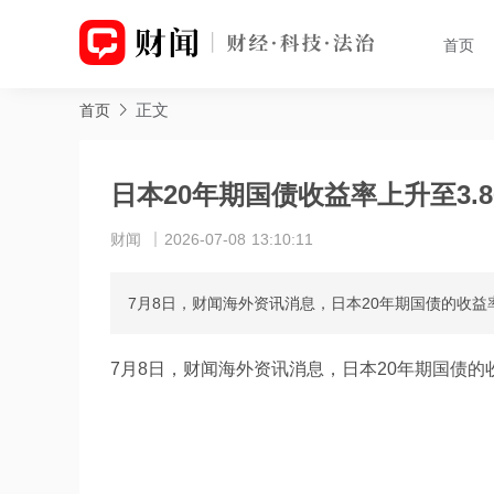
首页
正文
首页
日本20年期国债收益率上升至3.8
财闻
2026-07-08 13:10:11
7月8日，财闻海外资讯消息，日本20年期国债的收益率（y
7月8日，财闻海外资讯消息，日本20年期国债的收