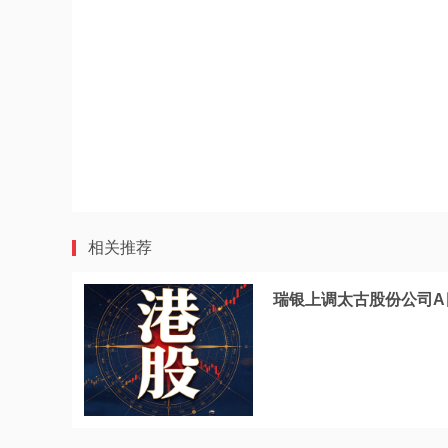
相关推荐
瑞银上调太古股份公司A