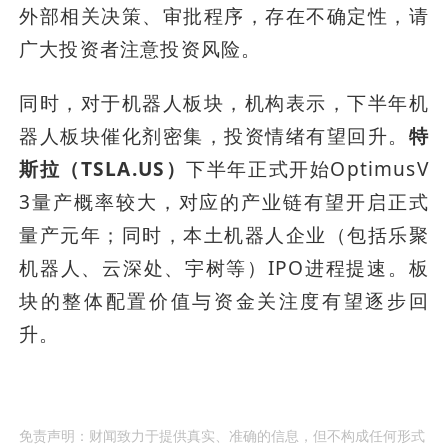
外部相关决策、审批程序，存在不确定性，请
广大投资者注意投资风险。
同时，对于机器人板块，机构表示，下半年机
器人板块催化剂密集，投资情绪有望回升。
特
斯拉（TSLA.US）
下半年正式开始OptimusV
3量产概率较大，对应的产业链有望开启正式
量产元年；同时，本土机器人企业（包括乐聚
机器人、云深处、宇树等）IPO进程提速。板
块的整体配置价值与资金关注度有望逐步回
升。
免责声明：财闻致力于提供真实、准确的信息，但不构成任何形式