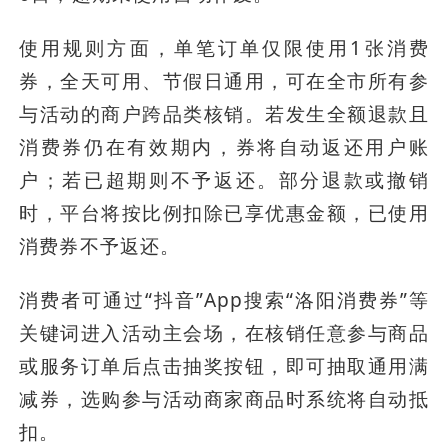
使用规则方面，单笔订单仅限使用1张消费
券，全天可用、节假日通用，可在全市所有参
与活动的商户跨品类核销。若发生全额退款且
消费券仍在有效期内，券将自动返还用户账
户；若已超期则不予返还。部分退款或撤销
时，平台将按比例扣除已享优惠金额，已使用
消费券不予返还。
消费者可通过“抖音”App搜索“洛阳消费券”等
关键词进入活动主会场，在核销任意参与商品
或服务订单后点击抽奖按钮，即可抽取通用满
减券，选购参与活动商家商品时系统将自动抵
扣。