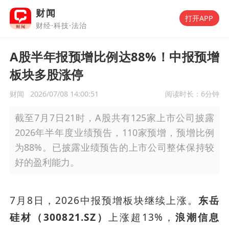
财闻
打开APP
财经·科技·法治
A股半年报预增比例达88%！中报预增
板块多股涨停
财闻
2026/07/08 14:00:51
阅读时长：
6分钟
截至7月7日21时，A股共有125家上市公司披露
2026年半年度业绩预告，110家预增，预增比例
为88%。已披露业绩预告的上市公司整体保持较
好的盈利能力。
7月8日，2026中报预增板块继续上涨。
东岳
硅材（300821.SZ）
上涨超13%，
浪潮信息