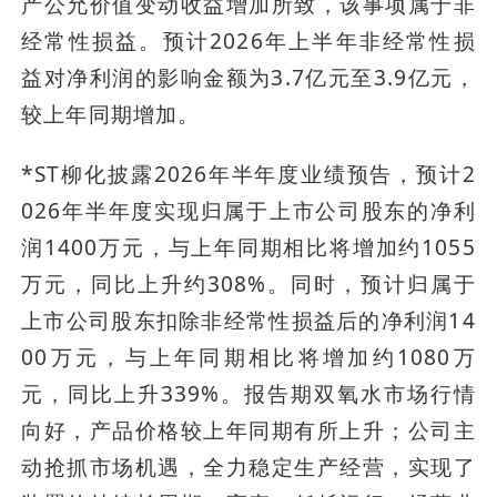
产公允价值变动收益增加所致，该事项属于非
经常性损益。预计2026年上半年非经常性损
益对净利润的影响金额为3.7亿元至3.9亿元，
较上年同期增加。
*ST柳化披露2026年半年度业绩预告，预计2
026年半年度实现归属于上市公司股东的净利
润1400万元，与上年同期相比将增加约1055
万元，同比上升约308%。同时，预计归属于
上市公司股东扣除非经常性损益后的净利润14
00万元，与上年同期相比将增加约1080万
元，同比上升339%。报告期双氧水市场行情
向好，产品价格较上年同期有所上升；公司主
动抢抓市场机遇，全力稳定生产经营，实现了