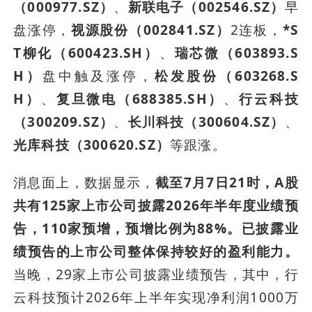
（000977.SZ）
、
新联电子（002546.SZ）
早
盘涨停，
视源股份（002841.SZ）
2连板，
*S
T柳化（600423.SH）
、
瑞芯微（603893.S
H）
盘中触及涨停，
松发股份（603268.S
H）
、
复旦微电（688385.SH）
、
行云科技
（300209.SZ）
、
长川科技（300604.SZ）
、
光库科技（300620.SZ）
等跟涨。
消息面上，数据显示，
截至7月7日21时，A股
共有125家上市公司披露2026年半年度业绩预
告，110家预增，预增比例为88%。已披露业
绩预告的上市公司整体保持较好的盈利能力。
当晚，29家上市公司披露业绩预告，其中，行
云科技预计2026年上半年实现净利润1000万