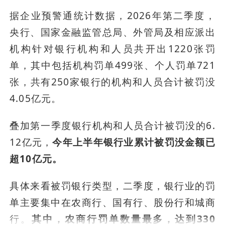
据企业预警通统计数据，2026年第二季度，
央行、国家金融监管总局、外管局及相应派出
机构针对银行机构和人员共开出1220张罚
单，其中包括机构罚单499张、个人罚单721
张，共有250家银行的机构和人员合计被罚没
4.05亿元。
叠加第一季度银行机构和人员合计被罚没的6.
12亿元，
今年上半年银行业累计被罚没金额已
超10亿元。
具体来看被罚银行类型，二季度，银行业的罚
单主要集中在农商行、国有行、股份行和城商
行。
其中，农商行罚单数量最多，达到330