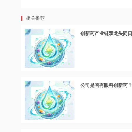
相关推荐
创新药产业链双龙头同
公司是否有眼科创新药？