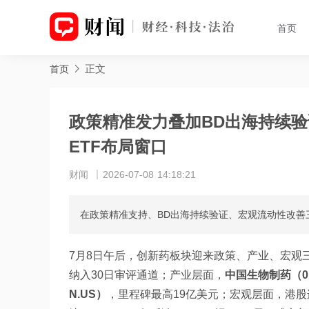
首页
正文
首页
政策精准发力叠加BD出海持续
ETF布局窗口
财闻
2026-07-08 14:18:21
在政策精准支持、BD出海持续验证、宏观流动性改善
7月8日午后，创新药板块迎来政策、产业、宏观
纳入30日审评通道；产业层面，
中国生物制药（01
N.US）
，里程碑最高19亿美元；宏观层面，港股