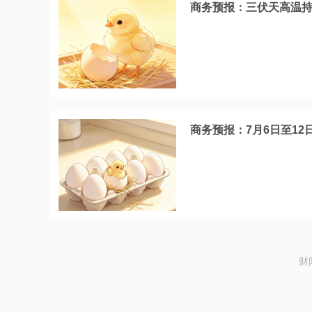
商务预报：三伏天高温持
商务预报：7月6日至1
财