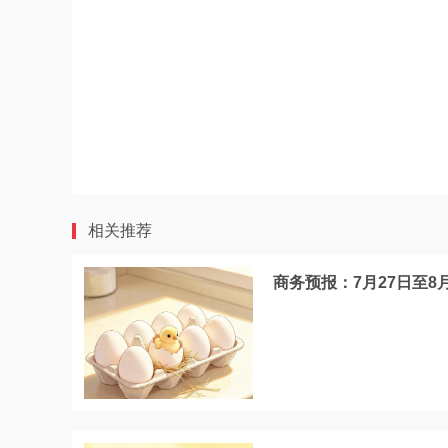
相关推荐
商务预报：7月27日至8