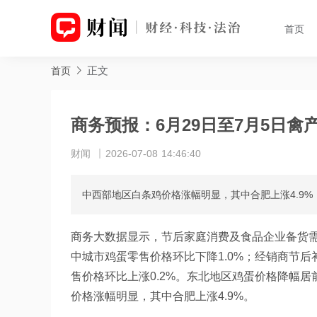
首页
正文
首页
商务预报：6月29日至7月5日
财闻
2026-07-08 14:46:40
中西部地区白条鸡价格涨幅明显，其中合肥上涨4.9%
商务大数据显示，节后家庭消费及食品企业备货需求
中城市鸡蛋零售价格环比下降1.0%；经销商节后
售价格环比上涨0.2%。东北地区鸡蛋价格降幅居前
价格涨幅明显，其中合肥上涨4.9%。