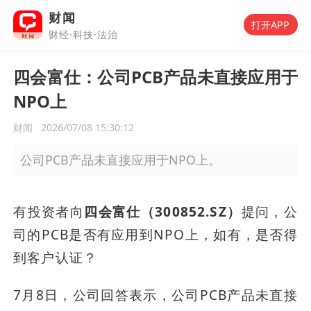
财闻
打开APP
财经·科技·法治
四会富仕：公司PCB产品未直接应用于
NPO上
财闻
2026/07/08 15:30:12
公司PCB产品未直接应用于NPO上。
有投资者向
四会富仕（300852.SZ）
提问，公
司的PCB是否有应用到NPO上，如有，是否得
到客户认证？
7月8日，公司回答表示，公司PCB产品未直接