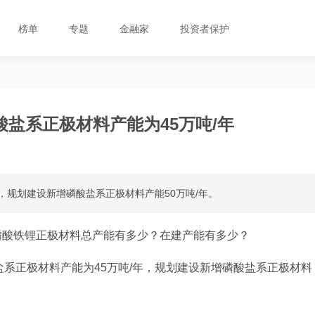
榜单
专题
金融家
投资者保护
盐系正极材料产能为45万吨/年
，规划建设新增磷酸盐系正极材料产能50万吨/年。
磷酸铁锂正极材料总产能有多少？在建产能有多少？
盐系正极材料产能为45万吨/年，规划建设新增磷酸盐系正极材料