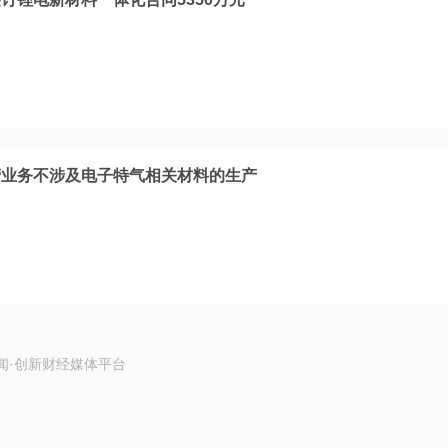
营业务不涉及电子特气相关材料的生产
闻·创新财经媒体平台