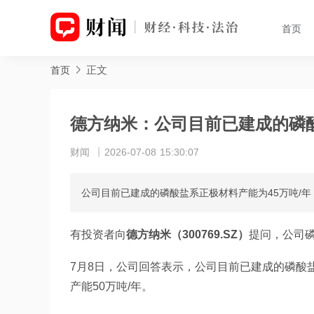
首页
正文
首页
德方纳米：公司目前已建成的磷酸
财闻
2026-07-08 15:30:07
公司目前已建成的磷酸盐系正极材料产能为45万吨/年
有投资者向
德方纳米（300769.SZ）
提问，公司
7月8日，公司回答表示，公司目前已建成的磷酸
产能50万吨/年。