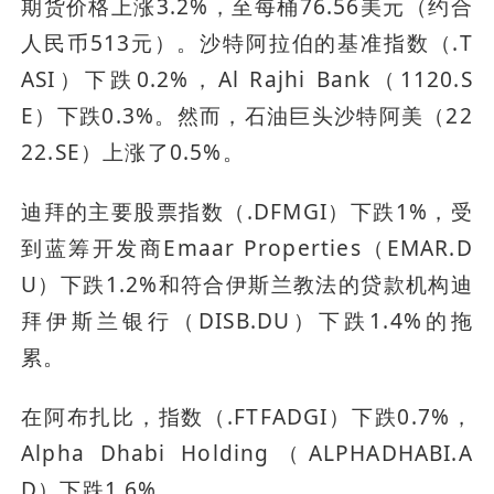
期货价格上涨3.2%，至每桶76.56美元（约合
人民币513元）。沙特阿拉伯的基准指数（.T
ASI）下跌0.2%，Al Rajhi Bank（1120.S
E）下跌0.3%。然而，石油巨头沙特阿美（22
22.SE）上涨了0.5%。
迪拜的主要股票指数（.DFMGI）下跌1%，受
到蓝筹开发商Emaar Properties（EMAR.D
U）下跌1.2%和符合伊斯兰教法的贷款机构迪
拜伊斯兰银行（DISB.DU）下跌1.4%的拖
累。
在阿布扎比，指数（.FTFADGI）下跌0.7%，
Alpha Dhabi Holding（ALPHADHABI.A
D）下跌1.6%。