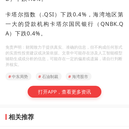
卡塔尔指数（.QSI）下跌0.4%，海湾地区第
一大的贷款机构卡塔尔国民银行（QNBK.Q
A）下跌0.4%。
免责声明：财闻致力于提供真实、准确的信息，但不构成任何形式
的实质性投资建议或决策依据。文章中可能存在涉及人工智能模型
辅助生成或分析的信息，可能存在一定的偏差或遗漏，请自行判断
并核实。
#
中东局势
#
石油制裁
#
海湾股市
打开APP，查看更多资讯
相关推荐