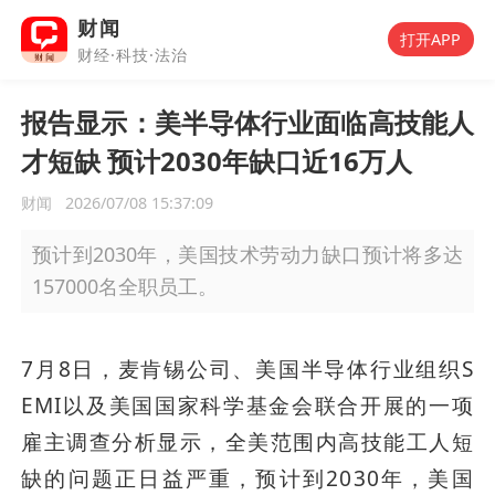
财闻
打开APP
财经·科技·法治
报告显示：美半导体行业面临高技能人
才短缺 预计2030年缺口近16万人
财闻
2026/07/08 15:37:09
预计到2030年，美国技术劳动力缺口预计将多达
157000名全职员工。
7月8日，麦肯锡公司、美国半导体行业组织S
EMI以及美国国家科学基金会联合开展的一项
雇主调查分析显示，全美范围内高技能工人短
缺的问题正日益严重，预计到2030年，美国