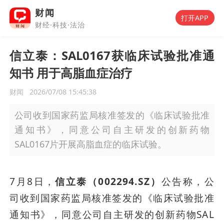
财闻
打开APP
财经·科技·法治
信立泰：SAL0167获临床试验批准通
知书 用于高脂血症治疗
财闻
2026/07/08 15:45:38
公司收到国家药监局核准签发的《临床试验批准
通知书》，同意公司自主研发的创新药物
SAL0167片开展高脂血症的临床试验。
7月8日，
信立泰（002294.SZ）
公告称，公
司收到国家药监局核准签发的《临床试验批准
通知书》，同意公司自主研发的创新药物SAL