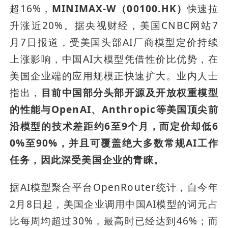
超16%，
MINIMAX-W（00100.HK）
快速拉
升涨近20%。据央视财经，美国CNBC网站7
月7日报道，受美国头部AI厂商模型定价持续
上涨影响，中国AI大模型凭借性价比优势，在
美国企业端的应用规模正快速扩大。业内人士
指出，
目前中国部分头部开源及开放权重模型
的性能与OpenAI、Anthropic等美国顶尖前
沿模型的技术差距约6至9个月，而定价却低6
0%至90%，并且可覆盖绝大多数常规AI工作
任务，因此深受美国企业的青睐。
据AI模型聚合平台OpenRouter统计，自今年
2月8日起，美国企业调用中国AI模型的词元占
比每周均超过30%，最高时已经达到46%；而