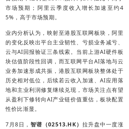
市场预期；阿里云季度收入增长加速至约4
5%，高于市场预期。
业内分析认为，映射至港股互联网板块，阿里
的变化反映出平台主业韧性、亏损业务减亏、
云与AI回报验证三条线索。当前上游AI硬件板
块估值阶段性回调，而互联网平台AI落地与云
业务加速形成共振，港股互联网板块整体处于
历史相对低位，后续若云收入加速、AI应用落
地和主业利润修复继续兑现，市场关注点有望
从盈利下修转向AI产业链价值重估，板块配置
性价比渐显。
7月8日，
智谱（02513.HK）
拉升盘中一度涨