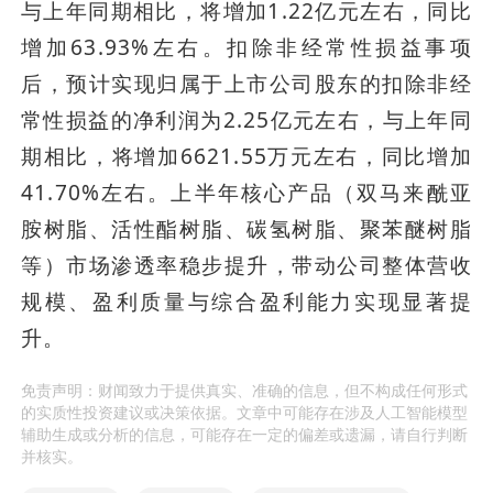
与上年同期相比，将增加1.22亿元左右，同比
增加63.93%左右。扣除非经常性损益事项
后，预计实现归属于上市公司股东的扣除非经
常性损益的净利润为2.25亿元左右，与上年同
期相比，将增加6621.55万元左右，同比增加
41.70%左右。上半年核心产品（双马来酰亚
胺树脂、活性酯树脂、碳氢树脂、聚苯醚树脂
等）市场渗透率稳步提升，带动公司整体营收
规模、盈利质量与综合盈利能力实现显著提
升。
免责声明：财闻致力于提供真实、准确的信息，但不构成任何形式
的实质性投资建议或决策依据。文章中可能存在涉及人工智能模型
辅助生成或分析的信息，可能存在一定的偏差或遗漏，请自行判断
并核实。