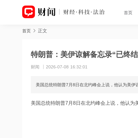
首页
正文
首页
特朗普：美伊谅解备忘录“已终结
财闻
2026-07-08 16:32:01
美国总统特朗普7月8日在北约峰会上说，他认为美伊谅
美国总统特朗普7月8日在北约峰会上说，他认为美