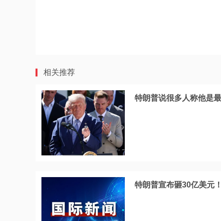
相关推荐
特朗普说很多人称他是
特朗普宣布砸30亿美元