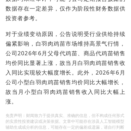
数据存在一定差异，仅作为阶段性财务数据供
投资者参考。
对于业绩变动原因，公告说明受行业供给持续
偏紧影响，白羽肉鸡苗市场维持高景气行情，
公司2026年6月父母代鸡苗、商品代鸡苗销售
均价同比显著上涨，故当月白羽肉鸡苗销售收
入同比实现较大幅度增长。此外，2026年6月
公司小型白羽肉鸡苗销售均价同比大幅增长，
故当月小型白羽肉鸡苗销售收入同比大幅上
涨。
免责声明：财闻致力于提供真实、准确的信息，但不构成任何形式
的实质性投资建议或决策依据。文章中可能存在涉及人工智能模型
辅助生成或分析的信息，可能存在一定的偏差或遗漏，请自行判断