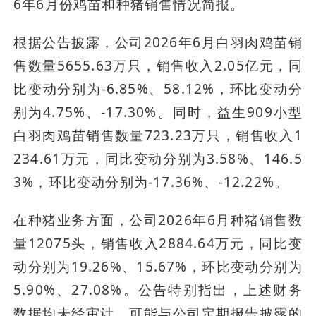
6年6月份鸡苗和种猪销售情况简报。
根据公告披露，公司2026年6月白羽肉鸡苗销
售数量5655.63万只，销售收入2.05亿元，同
比变动分别为-6.85%、58.12%，环比变动分
别为4.75%、-17.30%。同时，益生909小型
白羽肉鸡苗销售数量723.23万只，销售收入1
234.61万元，同比变动分别为3.58%、146.5
3%，环比变动分别为-17.36%、-12.22%。
在种猪业务方面，公司2026年6月种猪销售数
量12075头，销售收入2884.64万元，同比变
动分别为19.26%、15.67%，环比变动分别为
5.90%、27.08%。公告特别指出，上述财务
数据均未经审计，可能与公司定期报告披露的