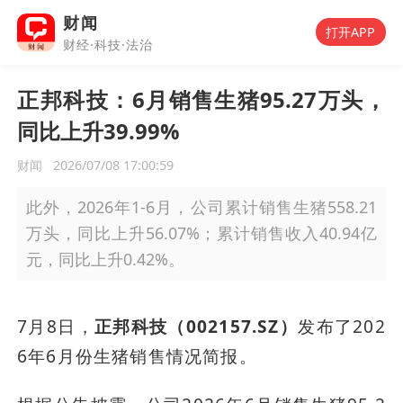
财闻
打开APP
财经·科技·法治
正邦科技：6月销售生猪95.27万头，
同比上升39.99%
财闻
2026/07/08 17:00:59
此外，2026年1-6月，公司累计销售生猪558.21
万头，同比上升56.07%；累计销售收入40.94亿
元，同比上升0.42%。
7月8日，
正邦科技（002157.SZ）
发布了202
6年6月份生猪销售情况简报。