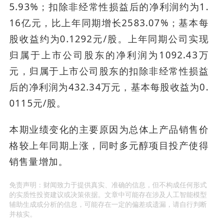
5.93%；扣除非经常性损益后的净利润约为1.
16亿元，比上年同期增长2583.07%；基本每
股收益约为0.1292元/股。上年同期公司实现
归属于上市公司股东的净利润为1092.43万
元，归属于上市公司股东的扣除非经常性损益
后的净利润为432.34万元，基本每股收益为0.
0115元/股。
本期业绩变化的主要原因为总体上产品销售价
格较上年同期上涨，同时多元醇项目投产使得
销售量增加。
免责声明：财闻致力于提供真实、准确的信息，但不构成任何形式
的实质性投资建议或决策依据。文章中可能存在涉及人工智能模型
辅助生成或分析的信息，可能存在一定的偏差或遗漏，请自行判断
并核实。