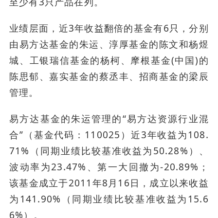
至少有3只产品在列。
业绩层面，近3年收益翻倍的基金有6只，分别
由易方达基金的朱运、淳厚基金的陈文和杨煜
城、工银瑞信基金的杨柯、摩根基金(中国)的
陈思郁、嘉实基金的蔡丞丰、招商基金的梁辰
管理。
易方达基金的朱运管理的“易方达资源行业混
合”（基金代码：110025）近3年收益为108.
71%（同期业绩比较基准收益为50.28%）、
波动率为23.47%、第一大回撤为-20.89%；
该基金成立于2011年8月16日，成立以来收益
为141.90%（同期业绩比较基准收益为15.6
6%）。