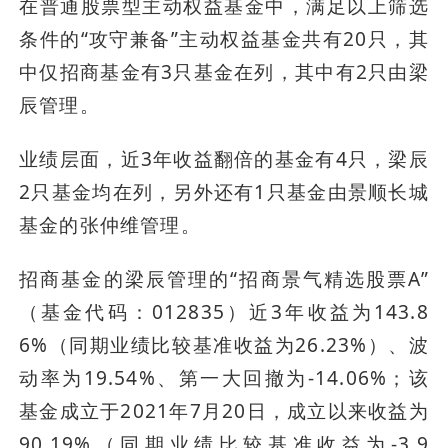
在普通股票型主动权益基金中，满足以上筛选
条件的“攻守兼备”主动权益基金共有20只，其
中仅招商基金有3只基金在列，其中有2只由梁
辰管理。
业绩层面，近3年收益翻倍的基金有4只，梁辰
2只基金均在列，另外还有1只基金由景顺长城
基金的张仲维管理。
招商基金的梁辰管理的“招商景气精选股票A”
（基金代码：012835）近3年收益为143.8
6%（同期业绩比较基准收益为26.23%）、波
动率为19.54%、第一大回撤为-14.06%；该
基金成立于2021年7月20日，成立以来收益为
90.19%（同期业绩比较基准收益为-3.9