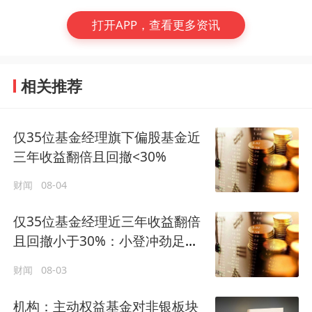
打开APP，查看更多资讯
相关推荐
仅35位基金经理旗下偏股基金近
三年收益翻倍且回撤<30%
财闻
08-04
仅35位基金经理近三年收益翻倍
且回撤小于30%：小登冲劲足，
老登底盘稳？
财闻
08-03
机构：主动权益基金对非银板块