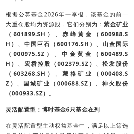
根据公募基金2026年一季报，该基金的前十
大重仓股均为资源股，它们分别为：
紫金矿业
（601899.SH）
、
赤峰黄金（600988.S
H）
、
中国巨石（600176.SH）
、
山金国际
（000975.SZ）
、
中金黄金（600489.S
H）
、
宏桥控股（002379.SZ）
、
松发股份
（603268.SH）
、
藏格矿业（000408.S
Z）
、
国城矿业（000688.SZ）
、
神火股份
（000933.SZ）
。
灵活配置型：博时基金6只基金在列
在灵活配置型主动权益基金中，满足以上筛选