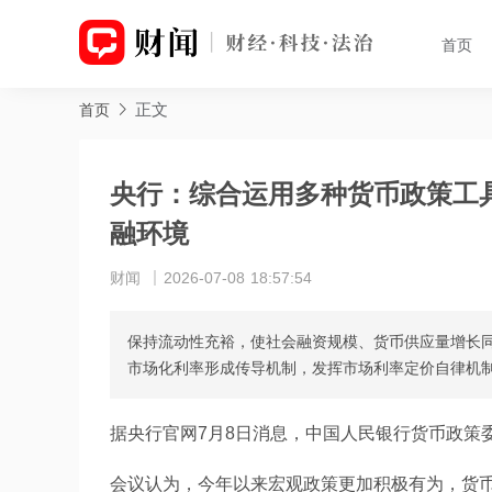
首页
正文
首页
央行：综合运用多种货币政策工
融环境
财闻
2026-07-08 18:57:54
保持流动性充裕，使社会融资规模、货币供应量增长
市场化利率形成传导机制，发挥市场利率定价自律机
据央行官网7月8日消息，中国人民银行货币政策委
会议认为，今年以来宏观政策更加积极有为，货