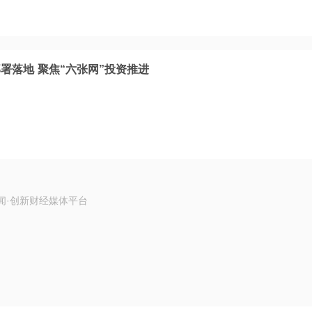
署落地 聚焦“六张网”投资推进
闻·创新财经媒体平台