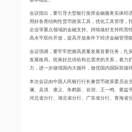
会议指出，要引导大型银行发挥金融服务实体经
用好各类结构性货币政策工具，优化工具管理，扎
企业等重点领域的金融支持。持续做好支持民营
高水平双向开放，提高开放条件下经济金融管理
会议强调，要牢牢把握高质量发展首要任务，扎
发展格局。统筹好总供给和总需求的关系，着力
力，进一步做强国内大循环，做优国内国际双循
本次会议由中国人民银行行长兼货币政策委员会
澜、吴清、康义、朱鹤新、谷澍、王一鸣、黄益
河北省分行、湖北省分行、广东省分行、青海省