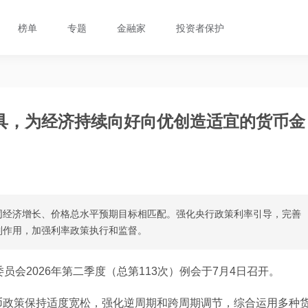
榜单
专题
金融家
投资者保护
具，为经济持续向好向优创造适宜的货币金
同经济增长、价格总水平预期目标相匹配。强化央行政策利率引导，完善
制作用，加强利率政策执行和监督。
员会2026年第二季度（总第113次）例会于7月4日召开。
币政策保持适度宽松，强化逆周期和跨周期调节，综合运用多种