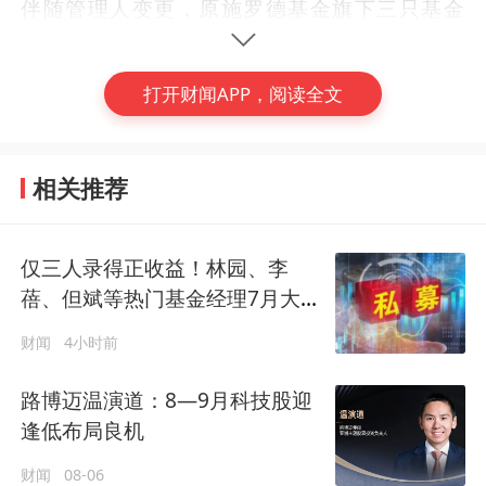
伴随管理人变更，原施罗德基金旗下三只基金
的管理团队出现分化：以安昀为首的权益团队
同步转入路博迈，固收团队则暂时留在施罗德
打开财闻APP，阅读全文
基金。目前施罗德仍有1只纯债类基金施罗德
添益仍在运行，该基金以通讯方式召开基金份
相关推荐
额持有人大会，决定基金合同的终止问题。
(编辑：韩兢)
施罗德基金“搬家”尘埃落定
#
基金经理
#
路博迈
#
施罗德
仅三人录得正收益！林园、李
蓓、但斌等热门基金经理7月大分
从时间线看，这场移交早有铺垫。5月，施罗
歧
德独资公募基金退出中国的消息传开。
财闻
4小时前
5月20日，施罗德基金公告称，拟将名下3只
路博迈温演道：8—9月科技股迎
逢低布局良机
公募基金的管理人变更为路博迈基金，并已向
证监会提交相关申请；路博迈基金同步公告表
财闻
08-06