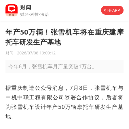
财闻
打开APP
财经·科技·法治
年产50万辆！张雪机车将在重庆建摩
托车研发生产基地
财闻
2026/07/08 19:09:12
今年6月，张雪机车月产量突破1万台。
据重庆制造公众号消息，7月8日，张雪机车与
中机中联工程有限公司签署合作协议，后者将
为张雪机车设计年产50万辆摩托车研发生产基
地。