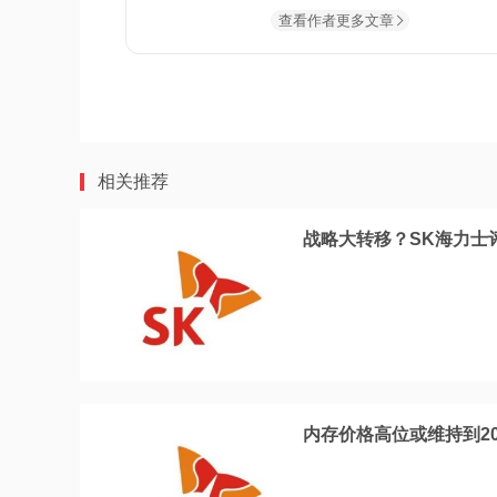
查看作者更多文章
相关推荐
战略大转移？SK海力士
内存价格高位或维持到2