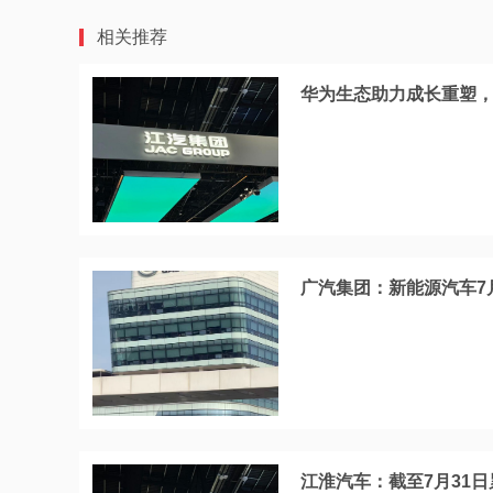
相关推荐
华为生态助力成长重塑，
广汽集团：新能源汽车7月
江淮汽车：截至7月31日累计