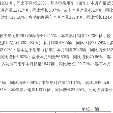
1201辆，同比下降45.28%；基本型乘用车（轿车）本月产量25
月产量12717辆，同比增长5.07%；皮卡本月产量4510辆，同
增长16.16%；多功能商用车本月产量1674辆，同比增长124.4
较去年同期26775辆增长19.11%；本年累计销量172386辆，较
型多用途乘用车（SUV）本月销量4705辆，同比下降17.74%；
3.02%；基本型乘用车（轿车）本月销量3943辆，同比增长132
比增长6.50%；皮卡本月销量5663辆，同比增长40.66%；客
；多功能商用车本月销量1647辆，同比增长129.71%；客车本月
，同比增长7.39%；本年累计产量11107辆，同比增长25.9
84%；本年累计销量10317辆，同比增长24.35%。公司强调本公