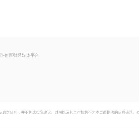
闻·创新财经媒体平台
信息之目的，并不构成投资建议。财闻以及其合作机构不为本页面提供的信息错误、