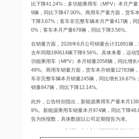
比下降41.24%；多功能乘用车（MPV）本月产量
9辆，同比下降47.00%。商用车产量方面，货车本
下降3.67%；客车非完整车辆本月产量417辆，同比
0%；客车本月产量678辆，同比下降3.56%。
在销量方面，2026年6月公司销量合计31891辆，
去年同期190614辆下降9.56%。具体来看，运动
功能乘用车（MPV）本月销量2058辆，同比增长4
49%。商用车销量方面，货车本月销量12783辆，同
车非完整车辆本月销量245辆，同比增长16.67%
销量847辆，同比下降12.14%。
此外，公告特别指出，新能源乘用车产量本月1381辆
9%。新能源乘用车销量本月974辆，同比下降48.
告为快报数，具体数据以公司定期报告为准。