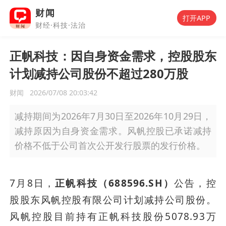
财闻
打开APP
财经·科技·法治
正帆科技：因自身资金需求，控股股东
计划减持公司股份不超过280万股
财闻
2026/07/08 20:03:42
减持期间为2026年7月30日至2026年10月29日，
减持原因为自身资金需求。风帆控股已承诺减持
价格不低于公司首次公开发行股票的发行价格。
7月8日，
正帆科技（688596.SH）
公告，控
股股东风帆控股有限公司计划减持公司股份。
风帆控股目前持有正帆科技股份5078.93万