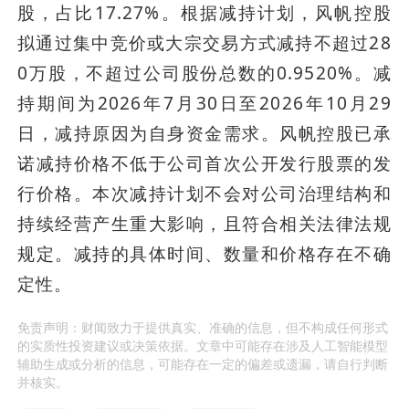
股，占比17.27%。根据减持计划，风帆控股
拟通过集中竞价或大宗交易方式减持不超过28
0万股，不超过公司股份总数的0.9520%。减
持期间为2026年7月30日至2026年10月29
日，减持原因为自身资金需求。风帆控股已承
诺减持价格不低于公司首次公开发行股票的发
行价格。本次减持计划不会对公司治理结构和
持续经营产生重大影响，且符合相关法律法规
规定。减持的具体时间、数量和价格存在不确
定性。
免责声明：财闻致力于提供真实、准确的信息，但不构成任何形式
的实质性投资建议或决策依据。文章中可能存在涉及人工智能模型
辅助生成或分析的信息，可能存在一定的偏差或遗漏，请自行判断
并核实。