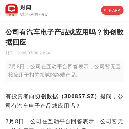
财闻
打开APP
财经·科技·法治
公司有汽车电子产品或应用吗？协创数
据回应
财闻
2026/07/08 20:24
7月8日，公司在互动平台回答表示，公司暂无直
接应用于相关领域的终端产品。
有投资者向
协创数据（300857.SZ）
提问，公
司有汽车电子产品或应用吗？
7月8日，公司在互动平台回答表示，公司暂无