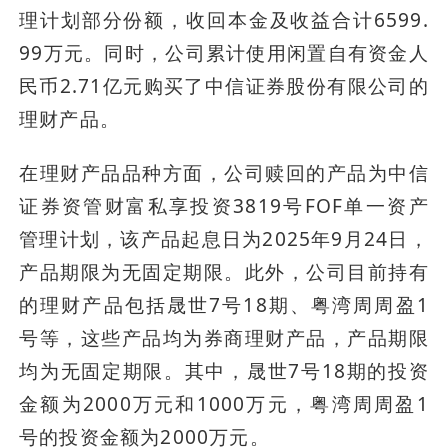
理计划部分份额，收回本金及收益合计6599.
99万元。同时，公司累计使用闲置自有资金人
民币2.71亿元购买了中信证券股份有限公司的
理财产品。
在理财产品品种方面，公司赎回的产品为中信
证券资管财富私享投资3819号FOF单一资产
管理计划，该产品起息日为2025年9月24日，
产品期限为无固定期限。此外，公司目前持有
的理财产品包括晟世7号18期、粤湾周周盈1
号等，这些产品均为券商理财产品，产品期限
均为无固定期限。其中，晟世7号18期的投资
金额为2000万元和1000万元，粤湾周周盈1
号的投资金额为2000万元。