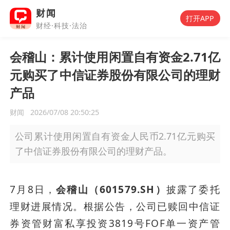
财闻
打开APP
财经·科技·法治
会稽山：累计使用闲置自有资金2.71亿
元购买了中信证券股份有限公司的理财
产品
财闻
2026/07/08 20:50:25
公司累计使用闲置自有资金人民币2.71亿元购买
了中信证券股份有限公司的理财产品。
7月8日，
会稽山（601579.SH）
披露了委托
理财进展情况。根据公告，公司已赎回中信证
券资管财富私享投资3819号FOF单一资产管