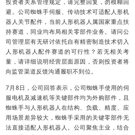
投资者关系管理规定，请完整回复，勿模糊回
避。公司蜘蛛手伺服、传动技术可适配人形机
器人关节配件，当前人形机器人属国家重点扶
持赛道，同业均布局相关零部件业务。请问公
司管理层有无研讨依托自有精密制造技术切入
人形机器人配件赛道的可行性？若无相关考
量，请详细说明经营层面原因，否则投资者将
向监管渠道反馈沟通履职不到位。
7月8日，公司回答表示，公司蜘蛛手使用的伺
服电机及减速机等关键部件均为外购部件，且
蜘蛛手与人形机器人在结构、负载、精度、应
用场景差异较大，蜘蛛手采用的关键零部件无
法直接适配人形机器人。公司聚焦主业，结合