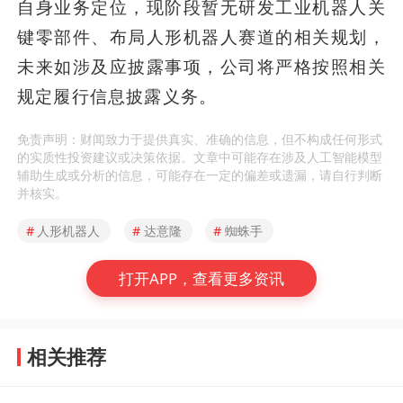
自身业务定位，现阶段暂无研发工业机器人关
键零部件、布局人形机器人赛道的相关规划，
未来如涉及应披露事项，公司将严格按照相关
规定履行信息披露义务。
免责声明：财闻致力于提供真实、准确的信息，但不构成任何形式
的实质性投资建议或决策依据。文章中可能存在涉及人工智能模型
辅助生成或分析的信息，可能存在一定的偏差或遗漏，请自行判断
并核实。
#
人形机器人
#
达意隆
#
蜘蛛手
打开APP，查看更多资讯
相关推荐