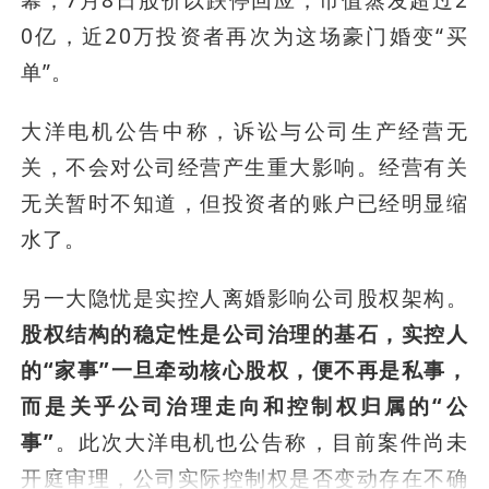
幕；7月8日股价以跌停回应，市值蒸发超过2
0亿，近20万投资者再次为这场豪门婚变“买
单”。
大洋电机公告中称，诉讼与公司生产经营无
关，不会对公司经营产生重大影响。经营有关
无关暂时不知道，但投资者的账户已经明显缩
水了。
另一大隐忧是实控人离婚影响公司股权架构。
股权结构的稳定性是公司治理的基石，实控人
的“家事”一旦牵动核心股权，便不再是私事，
而是关乎公司治理走向和控制权归属的“公
事”
。此次大洋电机也公告称，目前案件尚未
开庭审理，公司实际控制权是否变动存在不确