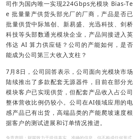
司作为国内唯一实现224Gbps光模块 Bias-Te
e 批量量产供货头部光厂的厂商，产品是否已
批量供货中际旭创、新易盛、光迅科技、剑桥
科技等头部数通光模块企业，产品间接进入英
伟达 AI 算力供应链？公司的产能如何，是否
能成为公司第三大收入支柱？
7月8日，公司回答表示，公司面向光模块市场
陆续推出了多款配套无源器件，目前在部分光
模块客户已实现供货，但配套产品收入占公司
整体营收比例仍较小。公司在AI领域应用的电
感产品已有出货，高端品类的产能爬坡速度根
据客户的测试进展和订单情况推进。
免责声明：财闻致力于提供真实、准确的信息，但不构成任何形式