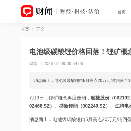
首页
正文
首页
电池级碳酸锂价格回落！锂矿概
财闻
2026-07-09 09:54:06
消息面上，电池级碳酸锂自5月高点20万元/吨回落至1
7月9日，锂矿概念再度走弱，
融捷股份（002192
02466.SZ）
、
盛新锂能（002240.SZ）
、
江特电机
消息面上，电池级碳酸锂自5月高点20万元/吨回落