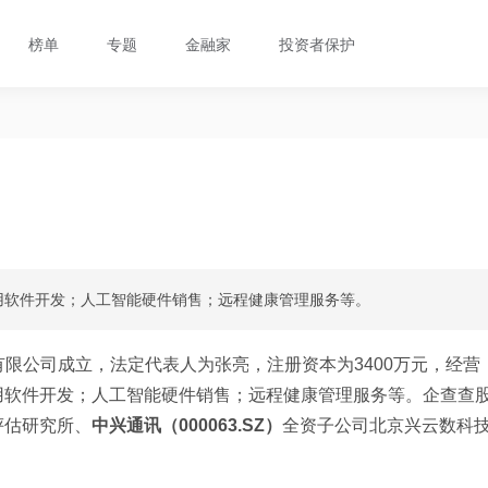
榜单
专题
金融家
投资者保护
用软件开发；人工智能硬件销售；远程健康管理服务等。
有限公司成立，法定代表人为张亮，注册资本为3400万元，经营
用软件开发；人工智能硬件销售；远程健康管理服务等。企查查
评估研究所、
中兴通讯（000063.SZ）
全资子公司北京兴云数科