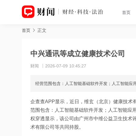
首页
正文
首页
中兴通讯等成立健康技术公司
财闻
2026-07-09 10:45:27
经营范围包含：人工智能基础软件开发；人工智能应
企查查APP显示，近日，维玄（北京）健康技术
范围包含：人工智能基础软件开发；人工智能应
权穿透显示，该公司由广州市中维公益卫生技术
术有限公司等共同持股。