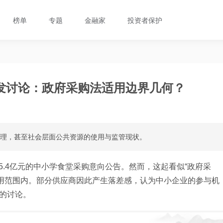
榜单
专题
金融家
投资者保护
发讨论：政府采购法适用边界几何？
管理，甚至社会层面公共资源的使用与监管现状。
5.4亿元的中小学食堂采购意向公告。然而，这起看似“政府采
用范围内。部分供应商因此产生落差感，认为中小企业的参与机
围的讨论。