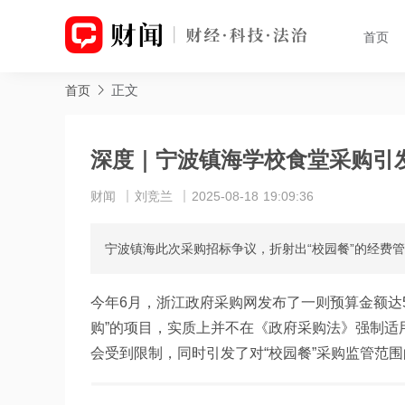
首页
正文
首页
深度｜宁波镇海学校食堂采购引
财闻
刘竞兰
2025-08-18 19:09:36
宁波镇海此次采购招标争议，折射出“校园餐”的经费
今年6月，浙江政府采购网发布了一则预算金额达
购”的项目，实质上并不在《政府采购法》强制适
会受到限制，同时引发了对“校园餐”采购监管范