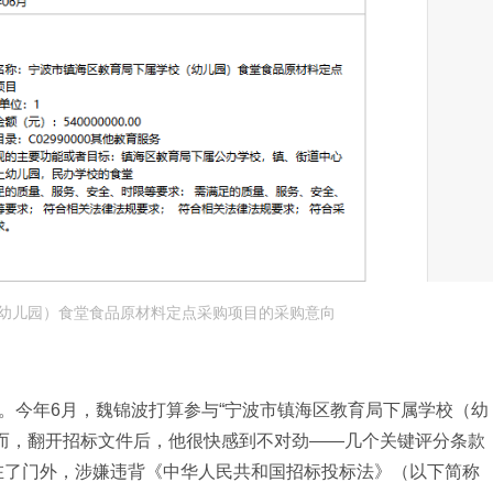
幼儿园）食堂食品原材料定点采购项目的采购意向
波。今年6月，魏锦波打算参与“宁波市镇海区教育局下属学校（幼
而，翻开招标文件后，他很快感到不对劲——几个关键评分条款
在了门外，涉嫌违背《中华人民共和国招标投标法》（以下简称