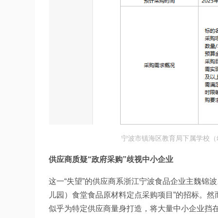
宁波市镇海区教育局下属学校（
供应商质疑“政府采购”歧视中小企业
这一“失望”的供应商系浙江宁波食品企业主魏锦
儿园）食堂食品原材料定点采购项目”的招标。然
似乎为特定供应商量身打造，将大量中小企业挡