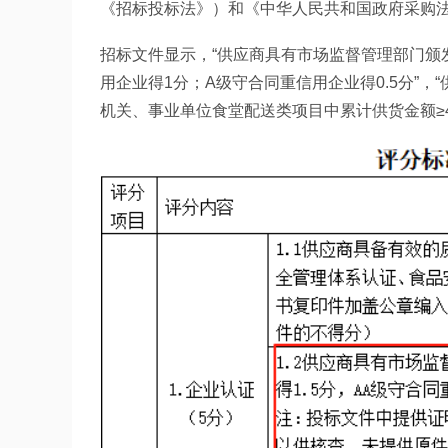
《招标投标法》）和《中华人民共和国政府采购
招标文件显示，“供应商具有市场监督管理部门颁发
用企业得1分；A级守合同重信用企业得0.5分”，“供
机关、事业单位食堂配送类项目中累计供货金额≥40