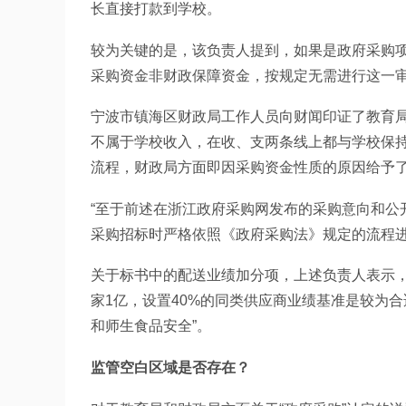
长直接打款到学校。
较为关键的是，该负责人提到，如果是政府采购
采购资金非财政保障资金，按规定无需进行这一
宁波市镇海区财政局工作人员向财闻印证了教育
不属于学校收入，在收、支两条线上都与学校保
流程，财政局方面即因采购资金性质的原因给予
“至于前述在浙江政府采购网发布的采购意向和公
采购招标时严格依照《政府采购法》规定的流程进
关于标书中的配送业绩加分项，上述负责人表示，
家1亿，设置40%的同类供应商业绩基准是较为
和师生食品安全”。
监管空白区域是否存在？