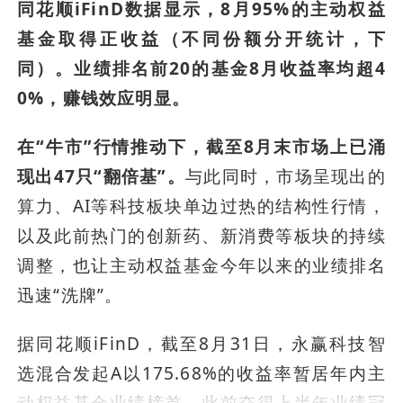
同花顺iFinD数据显示，8月95%的主动权益
基金取得正收益（不同份额分开统计，下
同）。业绩排名前20的基金8月收益率均超4
0%，赚钱效应明显。
在“牛市”行情推动下，截至8月末市场上已涌
现出47只“翻倍基”。
与此同时，市场呈现出的
算力、AI等科技板块单边过热的结构性行情，
以及此前热门的创新药、新消费等板块的持续
调整，也让主动权益基金今年以来的业绩排名
迅速“洗牌”。
据同花顺iFinD，截至8月31日，永赢科技智
选混合发起A以175.68%的收益率暂居年内主