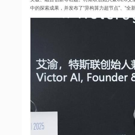
中的探索成果，并发布了“异构算力超节点”、“全新