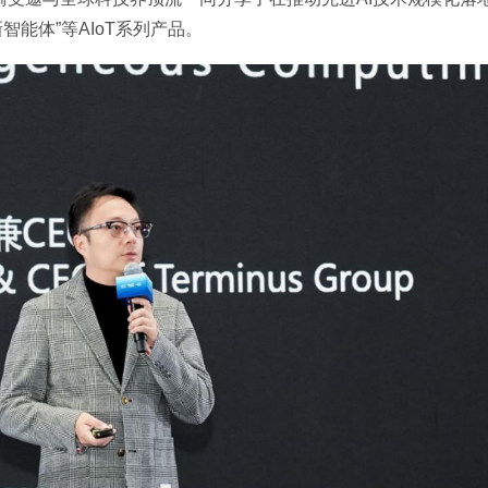
智能体”等AIoT系列产品。