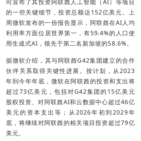
司宣布了其投资阿联酋人工智能（AI）等项目
的一些关键细节，投资总额达152亿美元。上
周微软发布的一份报告显示，阿联酋在AI人均
利用率方面位居世界第一，有59.4%的人口使
用生成式AI，领先于第二名新加坡的58.6%。
据微软介绍，其与阿联酋G42集团建立的合作
伙伴关系取得关键性进展。按计划，从2023
年到今年年底，微软在阿联酋的投资和支出将
超过73亿美元，包括对G42集团的15亿美元
股权投资、对阿联酋AI和云数据中心超过46亿
美元的资本支出等；从2026年初到2029年
底，将继续对阿联酋的相关项目投资超过79亿
美元。