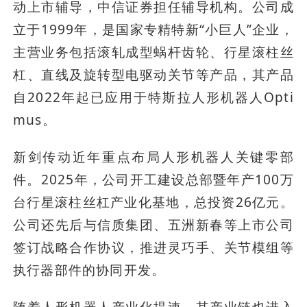
动上市辅导，中信证券担任辅导机构。公司成
立于1999年，是国家专精特新“小巨人”企业，
主营业务包括滚轧成型蜗杆齿轮、行星滚柱丝
杠、直线及旋转型电驱动关节等产品，其产品
自2022年起已应用于特斯拉人形机器人Opti
mus。
新剑传动近年重点布局人形机器人关键零部
件。2025年，公司开工建设总部暨年产100万
台行星滚柱丝杠产业化基地，总投资26亿元。
公司还先后与信质集团、五洲新春等上市公司
签订战略合作协议，推进灵巧手、关节模组等
执行器部件的协同开发。