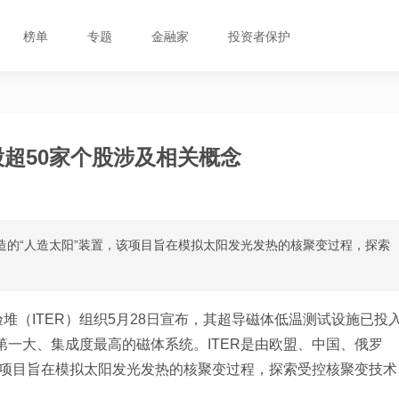
榜单
专题
金融家
投资者保护
超50家个股涉及相关概念
造的“人造太阳”装置，该项目旨在模拟太阳发光发热的核聚变过程，探索
（ITER）组织5月28日宣布，其超导磁体低温测试设施已投
第一大、集成度最高的磁体系统。ITER是由欧盟、中国、俄罗
该项目旨在模拟太阳发光发热的核聚变过程，探索受控核聚变技术