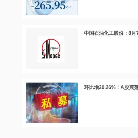
中国石油化工股份：8月7日
环比增20.26%！A股