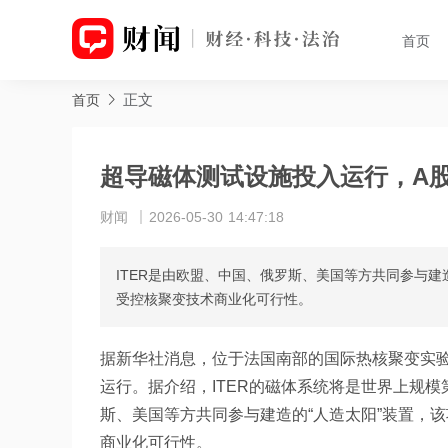
首页
正文
首页
超导磁体测试设施投入运行，A股
财闻
2026-05-30 14:47:18
ITER是由欧盟、中国、俄罗斯、美国等方共同参与建
受控核聚变技术商业化可行性。
据新华社消息，位于法国南部的国际热核聚变实验堆
运行。据介绍，ITER的磁体系统将是世界上规模
斯、美国等方共同参与建造的“人造太阳”装置，
商业化可行性。