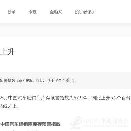
榜单
专题
金融家
投资者保护
数上升
指数为57.9%，同比上升5.2个百分点。
年5月中国汽车经销商库存预警指数为57.9%，同比上升5.2个百分
枯线之上。