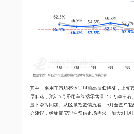
其中，乘用车市场整体呈现前高后低特征，上旬
愿低迷，预计5月乘用车终端零售量150万辆左
量下滑等问题。从区域指数情况看，5月全国总指
会建议，经销商应理性预估市场需求，加大对“以