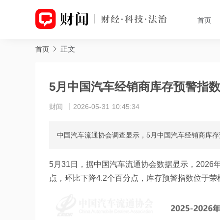
首页
正文
首页
5月中国汽车经销商库存预警指
财闻
2026-05-31 10:45:34
中国汽车流通协会调查显示，5月中国汽车经销商库存预警
5月31日，据中国汽车流通协会数据显示，2026
点，环比下降4.2个百分点，库存预警指数位于荣