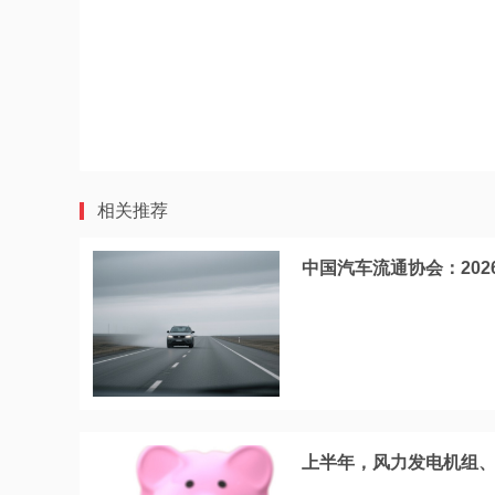
相关推荐
中国汽车流通协会：202
上半年，风力发电机组、锂