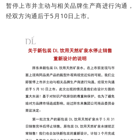
暂停上市并主动与相关品牌生产商进行沟通，
经双方沟通后于5月10日上市。