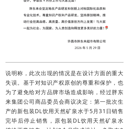
说明称，此次出现的情况是在设计方面的重大
失误。基于对知识产权原创的尊重和保护，也
为了避免给对方品牌市场造成影响，经过胖东
来集团公司商品委员会商议决定：第一批次生
产的新包装DL饮用天然矿泉水于5月31日销售
完毕后停止销售，原包装DL饮用天然矿泉水