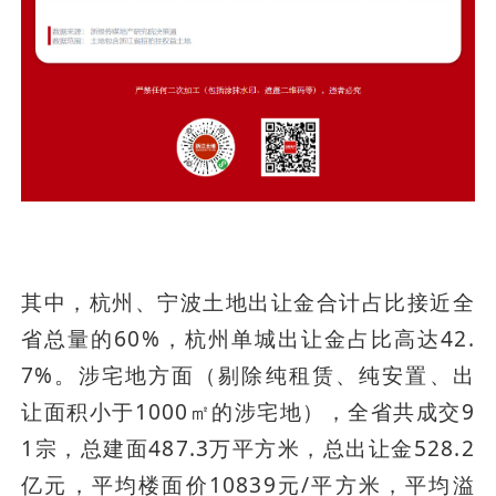
其中，杭州、宁波土地出让金合计占比接近全
省总量的60%，杭州单城出让金占比高达42.
7%。涉宅地方面（剔除纯租赁、纯安置、出
让面积小于1000㎡的涉宅地），全省共成交9
1宗，总建面487.3万平方米，总出让金528.2
亿元，平均楼面价10839元/平方米，平均溢