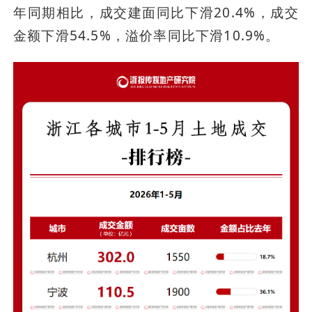
年同期相比，成交建面同比下滑20.4%，成交
金额下滑54.5%，溢价率同比下滑10.9%。