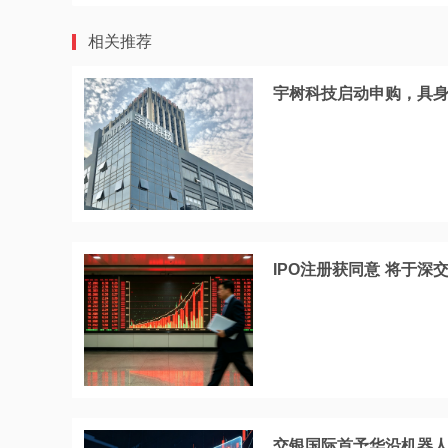
相关推荐
宇树科技启动申购，具身
IPO注册获同意 将于深
交银国际首予华沿机器人“