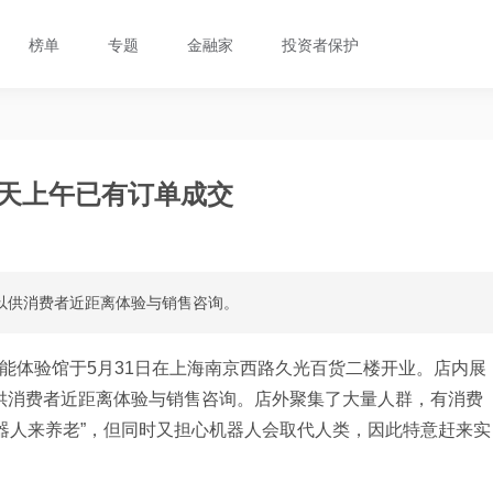
榜单
专题
金融家
投资者保护
当天上午已有订单成交
，以供消费者近距离体验与销售咨询。
智能体验馆于5月31日在上海南京西路久光百货二楼开业。店内展
以供消费者近距离体验与销售咨询。店外聚集了大量人群，有消费
器人来养老”，但同时又担心机器人会取代人类，因此特意赶来实