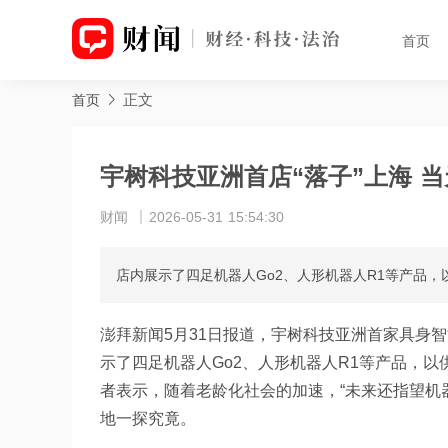
首页
正文
首页
宇树科技亚洲首店“落子”上海 
财闻
2026-05-31 15:54:30
店内展示了四足机器人Go2、人形机器人R1等产品
澎拜新闻5月31日报道，宇树科技亚洲首家具身
示了四足机器人Go2、人形机器人R1等产品，
者表示，随着老龄化社会的加速，“未来还指望机
地一探究竟。