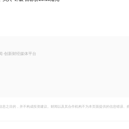
闻·创新财经媒体平台
信息之目的，并不构成投资建议。财闻以及其合作机构不为本页面提供的信息错误、