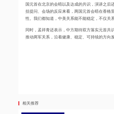
国元首在北京的会晤以及达成的共识，演讲之后
括提问、会场的反应来看，两国元首会晤在香格
性。我们都知道，中美关系能不能稳定，不仅关
同时，孟祥青还表示，中方期待双方落实元首共
推动两军关系，沿着健康、稳定、可持续的方向
相关推荐