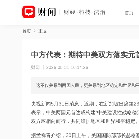
首页
正文
首页
中方代表：期待中美双方落实元
财闻
2026-05-31 16:14:26
这不仅关系到两国人民，更关系到地区稳定和世界和
央视新闻5月31日消息，近期，在新加坡出席第
表示，中美两国元首达成构建“中美建设性战略稳
双方应相向而行，共同维护地区和世界和平稳定
据孟祥青介绍，30日上午，美国国防部部长赫格