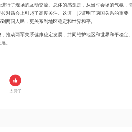
还进行了现场的互动交流。总体的感觉是，从当时会场的气氛，
里拉对话会上引起了高度关注。这进一步证明了两国关系的重要
系到两国人民，更关系到地区稳定和世界和平。
识，推动两军关系健康稳定发展，共同维护地区和世界和平稳定
发展。
太赞了