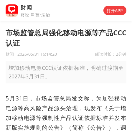
财闻
打开APP
财经·科技·法治
市场监管总局强化移动电源等产品CCC
认证
财闻
2026/05/31 16:14:20
阅读时长：
2分钟
增加移动电源CCC认证依据标准，明确过渡期至
2027年3月31日。
5月31日，市场监管总局发文称，为加强移动
电源等高风险产品源头治理，现发布《关于增
加移动电源等强制性产品认证依据标准并发布
新版实施规则的公告》（简称《公告》），调