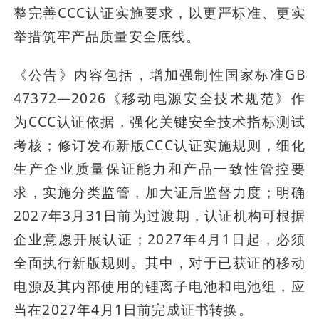
整完善CCC认证实施要求，以更严标准、更实
举措筑牢产品质量安全底线。
《公告》内容包括，增加强制性国家标准GB 
47372—2026《移动电源安全技术规范》作
为CCC认证依据，强化关键安全技术指标测试
考核；修订发布新版CCC认证实施规则，细化
生产企业质量保证能力和产品一致性管控要
求，实施分类监管，加大证后监督力度；明确
2027年3月31日前为过渡期，认证机构可根据
企业意愿开展认证；2027年4月1日起，必须
全面执行新版规则。其中，对于已获证的移动
电源及其内部使用的锂离子电池和电池组，应
当在2027年4月1日前完成证书转换。